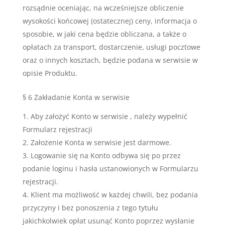
rozsądnie oceniając, na wcześniejsze obliczenie
wysokości końcowej (ostatecznej) ceny, informacja o
sposobie, w jaki cena będzie obliczana, a także o
opłatach za transport, dostarczenie, usługi pocztowe
oraz o innych kosztach, będzie podana w serwisie w
opisie Produktu.
§ 6 Zakładanie Konta w serwisie
Aby założyć Konto w serwisie , należy wypełnić
Formularz rejestracji
Założenie Konta w serwisie jest darmowe.
Logowanie się na Konto odbywa się po przez
podanie loginu i hasła ustanowionych w Formularzu
rejestracji.
Klient ma możliwość w każdej chwili, bez podania
przyczyny i bez ponoszenia z tego tytułu
jakichkolwiek opłat usunąć Konto poprzez wysłanie