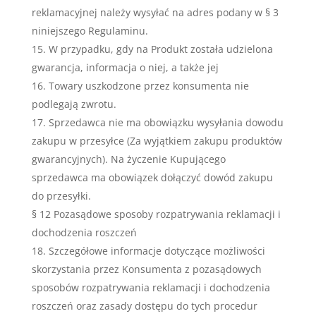
reklamacyjnej należy wysyłać na adres podany w § 3
niniejszego Regulaminu.
W przypadku, gdy na Produkt została udzielona
gwarancja, informacja o niej, a także jej
Towary uszkodzone przez konsumenta nie
podlegają zwrotu.
Sprzedawca nie ma obowiązku wysyłania dowodu
zakupu w przesyłce (Za wyjątkiem zakupu produktów
gwarancyjnych). Na życzenie Kupującego
sprzedawca ma obowiązek dołączyć dowód zakupu
do przesyłki.
§ 12 Pozasądowe sposoby rozpatrywania reklamacji i
dochodzenia roszczeń
Szczegółowe informacje dotyczące możliwości
skorzystania przez Konsumenta z pozasądowych
sposobów rozpatrywania reklamacji i dochodzenia
roszczeń oraz zasady dostępu do tych procedur