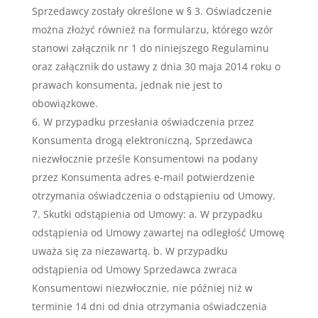
Sprzedawcy zostały określone w § 3. Oświadczenie
można złożyć również na formularzu, którego wzór
stanowi załącznik nr 1 do niniejszego Regulaminu
oraz załącznik do ustawy z dnia 30 maja 2014 roku o
prawach konsumenta, jednak nie jest to
obowiązkowe.
W przypadku przesłania oświadczenia przez
Konsumenta drogą elektroniczną, Sprzedawca
niezwłocznie prześle Konsumentowi na podany
przez Konsumenta adres e-mail potwierdzenie
otrzymania oświadczenia o odstąpieniu od Umowy.
Skutki odstąpienia od Umowy: a. W przypadku
odstąpienia od Umowy zawartej na odległość Umowę
uważa się za niezawartą. b. W przypadku
odstąpienia od Umowy Sprzedawca zwraca
Konsumentowi niezwłocznie, nie później niż w
terminie 14 dni od dnia otrzymania oświadczenia