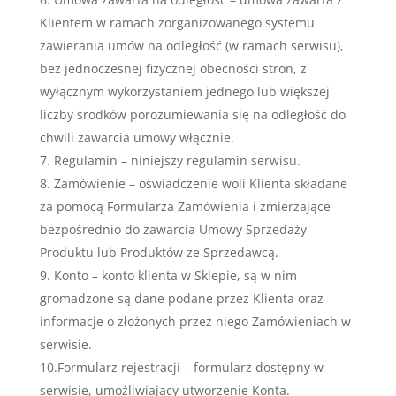
Klientem w ramach zorganizowanego systemu
zawierania umów na odległość (w ramach serwisu),
bez jednoczesnej fizycznej obecności stron, z
wyłącznym wykorzystaniem jednego lub większej
liczby środków porozumiewania się na odległość do
chwili zawarcia umowy włącznie.
Regulamin – niniejszy regulamin serwisu.
Zamówienie – oświadczenie woli Klienta składane
za pomocą Formularza Zamówienia i zmierzające
bezpośrednio do zawarcia Umowy Sprzedaży
Produktu lub Produktów ze Sprzedawcą.
Konto – konto klienta w Sklepie, są w nim
gromadzone są dane podane przez Klienta oraz
informacje o złożonych przez niego Zamówieniach w
serwisie.
10.Formularz rejestracji – formularz dostępny w
serwisie, umożliwiający utworzenie Konta.