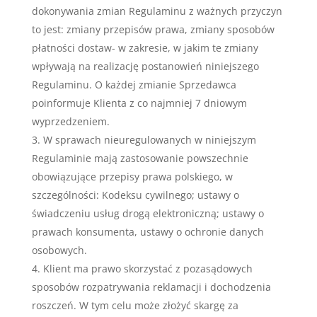
dokonywania zmian Regulaminu z ważnych przyczyn
to jest: zmiany przepisów prawa, zmiany sposobów
płatności dostaw- w zakresie, w jakim te zmiany
wpływają na realizację postanowień niniejszego
Regulaminu. O każdej zmianie Sprzedawca
poinformuje Klienta z co najmniej 7 dniowym
wyprzedzeniem.
W sprawach nieuregulowanych w niniejszym
Regulaminie mają zastosowanie powszechnie
obowiązujące przepisy prawa polskiego, w
szczególności: Kodeksu cywilnego; ustawy o
świadczeniu usług drogą elektroniczną; ustawy o
prawach konsumenta, ustawy o ochronie danych
osobowych.
Klient ma prawo skorzystać z pozasądowych
sposobów rozpatrywania reklamacji i dochodzenia
roszczeń. W tym celu może złożyć skargę za