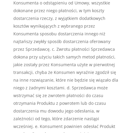
Konsumenta o odstąpieniu od Umowy, wszystkie
dokonane przez niego płatności, w tym koszty
dostarczenia rzeczy, z wyjątkiem dodatkowych
kosztów wynikających z wybranego przez
Konsumenta sposobu dostarczenia innego niż
najtańszy zwykły sposób dostarczenia oferowany
przez Sprzedawcę. c. Zwrotu płatności Sprzedawca
dokona przy użyciu takich samych metod płatności,
jakie zostały przez Konsumenta użyte w pierwotnej
transakcji, chyba że Konsumen wyraźnie zgodził się
na inne rozwiązanie, które nie będzie się wiązało dla
niego z żadnymi kosztami. d. Sprzedawca może
wstrzymać się ze zwrotem płatności do czasu
otrzymania Produktu z powrotem lub do czasu
dostarczenia mu dowodu jego odesłania, w
zależności od tego, które zdarzenie nastąpi
wcześniej. e. Konsument powinien odesłać Produkt