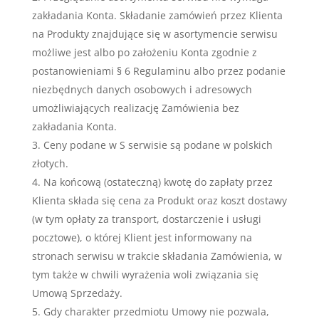
zakładania Konta. Składanie zamówień przez Klienta
na Produkty znajdujące się w asortymencie serwisu
możliwe jest albo po założeniu Konta zgodnie z
postanowieniami § 6 Regulaminu albo przez podanie
niezbędnych danych osobowych i adresowych
umożliwiających realizację Zamówienia bez
zakładania Konta.
Ceny podane w S serwisie są podane w polskich
złotych.
Na końcową (ostateczną) kwotę do zapłaty przez
Klienta składa się cena za Produkt oraz koszt dostawy
(w tym opłaty za transport, dostarczenie i usługi
pocztowe), o której Klient jest informowany na
stronach serwisu w trakcie składania Zamówienia, w
tym także w chwili wyrażenia woli związania się
Umową Sprzedaży.
Gdy charakter przedmiotu Umowy nie pozwala,