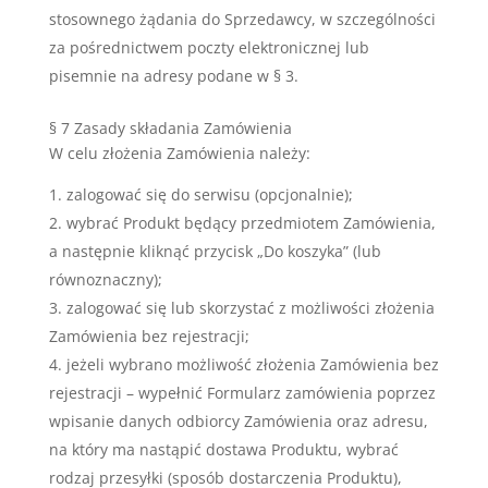
stosownego żądania do Sprzedawcy, w szczególności
za pośrednictwem poczty elektronicznej lub
pisemnie na adresy podane w § 3.
§ 7 Zasady składania Zamówienia
W celu złożenia Zamówienia należy:
zalogować się do serwisu (opcjonalnie);
wybrać Produkt będący przedmiotem Zamówienia,
a następnie kliknąć przycisk „Do koszyka” (lub
równoznaczny);
zalogować się lub skorzystać z możliwości złożenia
Zamówienia bez rejestracji;
jeżeli wybrano możliwość złożenia Zamówienia bez
rejestracji – wypełnić Formularz zamówienia poprzez
wpisanie danych odbiorcy Zamówienia oraz adresu,
na który ma nastąpić dostawa Produktu, wybrać
rodzaj przesyłki (sposób dostarczenia Produktu),