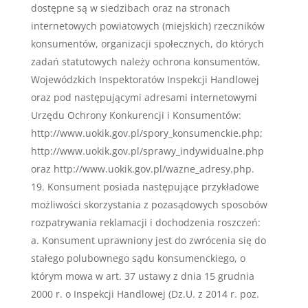
dostępne są w siedzibach oraz na stronach
internetowych powiatowych (miejskich) rzeczników
konsumentów, organizacji społecznych, do których
zadań statutowych należy ochrona konsumentów,
Wojewódzkich Inspektoratów Inspekcji Handlowej
oraz pod następującymi adresami internetowymi
Urzędu Ochrony Konkurencji i Konsumentów:
http://www.uokik.gov.pl/spory_konsumenckie.php;
http://www.uokik.gov.pl/sprawy_indywidualne.php
oraz http://www.uokik.gov.pl/wazne_adresy.php.
Konsument posiada następujące przykładowe
możliwości skorzystania z pozasądowych sposobów
rozpatrywania reklamacji i dochodzenia roszczeń:
a. Konsument uprawniony jest do zwrócenia się do
stałego polubownego sądu konsumenckiego, o
którym mowa w art. 37 ustawy z dnia 15 grudnia
2000 r. o Inspekcji Handlowej (Dz.U. z 2014 r. poz.