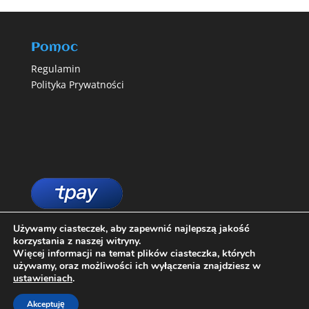
Pomoc
Regulamin
Polityka Prywatności
Używamy ciasteczek, aby zapewnić najlepszą jakość
korzystania z naszej witryny.
Więcej informacji na temat plików ciasteczka, których
używamy, oraz możliwości ich wyłączenia znajdziesz w
ustawieniach
.
Akceptuję
Designed by
MPI serwis