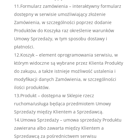
11.Formularz zamówienia – interaktywny formularz
dostępny w serwisie umożliwiający złożenie
Zamówienia, w szczególności poprzez dodanie
Produktów do Koszyka raz określenie warunków
Umowy Sprzedaży, w tym sposobu dostawy i
płatności.
12.Koszyk – element oprogramowania serwisiu, w
którym widoczne są wybrane przez Klienta Produkty
do zakupu, a także istnieje możliwość ustalenia i
modyfikacji danych Zamówienia, w szczególności
ilości produktów.
13.Produkt – dostępna w Sklepie rzecz
ruchoma/usługa będąca przedmiotem Umowy
Sprzedaży między Klientem a Sprzedawcą.
14.Umowa Sprzedaży – umowa sprzedaży Produktu
zawierana albo zawarta między Klientem a
Sprzedawcą za pośrednictwem serwisu