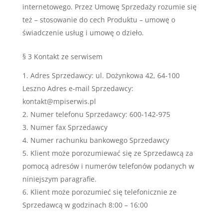
internetowego. Przez Umowę Sprzedaży rozumie się
też – stosowanie do cech Produktu – umowę o
świadczenie usług i umowę o dzieło.
§ 3 Kontakt ze serwisem
Adres Sprzedawcy: ul. Dożynkowa 42, 64-100
Leszno Adres e-mail Sprzedawcy:
kontakt@mpiserwis.pl
Numer telefonu Sprzedawcy: 600-142-975
Numer fax Sprzedawcy
Numer rachunku bankowego Sprzedawcy
Klient może porozumiewać się ze Sprzedawcą za
pomocą adresów i numerów telefonów podanych w
niniejszym paragrafie.
Klient może porozumieć się telefonicznie ze
Sprzedawcą w godzinach 8:00 – 16:00