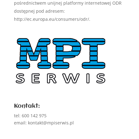
pośrednictwem unijnej platformy internetowej ODR
dostępnej pod adresem:
http://ec.europa.eu/consumers/odr/.
Kontakt:
tel: 600 142 975
email: kontakt@mpiserwis.pl