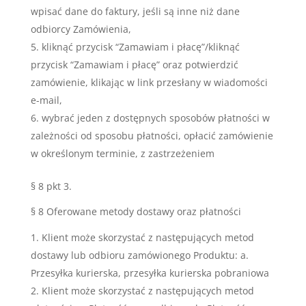
wpisać dane do faktury, jeśli są inne niż dane
odbiorcy Zamówienia,
kliknąć przycisk “Zamawiam i płacę”/kliknąć
przycisk “Zamawiam i płacę” oraz potwierdzić
zamówienie, klikając w link przesłany w wiadomości
e-mail,
wybrać jeden z dostępnych sposobów płatności w
zależności od sposobu płatności, opłacić zamówienie
w określonym terminie, z zastrzeżeniem
§ 8 pkt 3.
§ 8 Oferowane metody dostawy oraz płatności
Klient może skorzystać z następujących metod
dostawy lub odbioru zamówionego Produktu: a.
Przesyłka kurierska, przesyłka kurierska pobraniowa
Klient może skorzystać z następujących metod