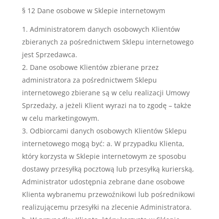
§ 12 Dane osobowe w Sklepie internetowym
Administratorem danych osobowych Klientów
zbieranych za pośrednictwem Sklepu internetowego
jest Sprzedawca.
Dane osobowe Klientów zbierane przez
administratora za pośrednictwem Sklepu
internetowego zbierane są w celu realizacji Umowy
Sprzedaży, a jeżeli Klient wyrazi na to zgodę – także
w celu marketingowym.
Odbiorcami danych osobowych Klientów Sklepu
internetowego mogą być: a. W przypadku Klienta,
który korzysta w Sklepie internetowym ze sposobu
dostawy przesyłką pocztową lub przesyłką kurierską,
Administrator udostępnia zebrane dane osobowe
Klienta wybranemu przewoźnikowi lub pośrednikowi
realizującemu przesyłki na zlecenie Administratora.