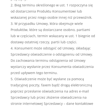
Bieg terminu określonego w ust. 1 rozpoczyna się
od dostarczenia Produktu Konsumentowi lub
wskazanej przez niego osobie innej niż przewoźnik.
W przypadku Umowy, która obejmuje wiele
Produktów, które są dostarczane osobno, partiami
lub w częściach, termin wskazany w ust. 1 biegnie od
dostawy ostatniej rzeczy, partii lub części.
Konsument może odstąpić od Umowy, składając
Sprzedawcy oświadczenie o odstąpieniu od Umowy.
Do zachowania terminu odstąpienia od Umowy
wystarczy wysłanie przez Konsumenta oświadczenia
przed upływem tego terminu.
Oświadczenie może być wysłane za pomocą
tradycyjnej poczty, faxem bądź drogą elektroniczną
poprzez przesłanie oświadczenia na adres e-mail
Sprzedawcy lub przez złożenie oświadczenia na
stronie internetowej Sprzedawcy – dane kontaktowe