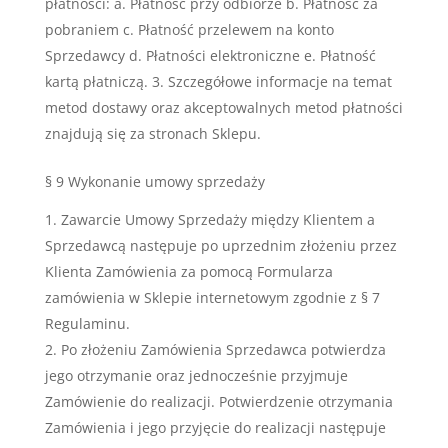
płatności: a. Płatność przy odbiorze b. Płatność za
pobraniem c. Płatność przelewem na konto
Sprzedawcy d. Płatności elektroniczne e. Płatność
kartą płatniczą. 3. Szczegółowe informacje na temat
metod dostawy oraz akceptowalnych metod płatności
znajdują się za stronach Sklepu.
§ 9 Wykonanie umowy sprzedaży
Zawarcie Umowy Sprzedaży między Klientem a
Sprzedawcą następuje po uprzednim złożeniu przez
Klienta Zamówienia za pomocą Formularza
zamówienia w Sklepie internetowym zgodnie z § 7
Regulaminu.
Po złożeniu Zamówienia Sprzedawca potwierdza
jego otrzymanie oraz jednocześnie przyjmuje
Zamówienie do realizacji. Potwierdzenie otrzymania
Zamówienia i jego przyjęcie do realizacji następuje