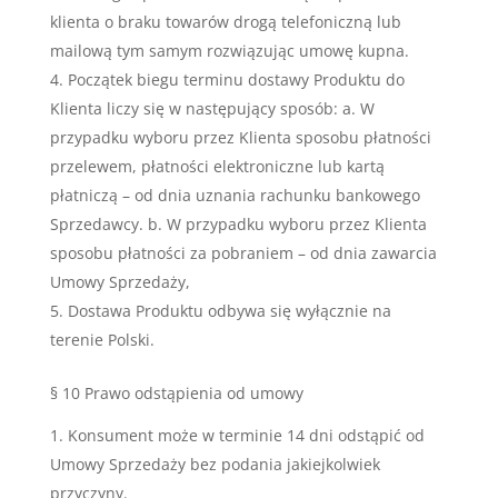
klienta o braku towarów drogą telefoniczną lub
mailową tym samym rozwiązując umowę kupna.
Początek biegu terminu dostawy Produktu do
Klienta liczy się w następujący sposób: a. W
przypadku wyboru przez Klienta sposobu płatności
przelewem, płatności elektroniczne lub kartą
płatniczą – od dnia uznania rachunku bankowego
Sprzedawcy. b. W przypadku wyboru przez Klienta
sposobu płatności za pobraniem – od dnia zawarcia
Umowy Sprzedaży,
Dostawa Produktu odbywa się wyłącznie na
terenie Polski.
§ 10 Prawo odstąpienia od umowy
Konsument może w terminie 14 dni odstąpić od
Umowy Sprzedaży bez podania jakiejkolwiek
przyczyny.