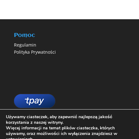
Pomoc
Regulamin
Polityka Prywatności
Używamy ciasteczek, aby zapewnić najlepszą jakość
korzystania z naszej witryny.
Więcej informacji na temat plików ciasteczka, których
używamy, oraz możliwości ich wyłączenia znajdziesz w