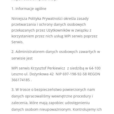
Informacje ogólne
Niniejsza Polityka Prywatności określa zasady
przetwarzania i ochrony danych osobowych
przekazanych przez Użytkowników w związku z
korzystaniem przez nich usług MPI serwis poprzez
Serwis.
Administratorem danych osobowych zawartych w
serwisie jest
MPI serwis Krzysztof Perkiewicz z siedzibą w 64-100
Leszno ul. Dożynkowa 42 NIP 697-198-92-58 REGON
366174185 .
W trosce o bezpieczeństwo powierzonych nam
danych opracowaliśmy wewnętrzne procedury i
zalecenia, które mają zapobiec udostępnieniu
danych osobom nieupoważnionym. Kontrolujemy ich